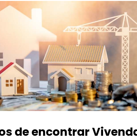
ios de encontrar Vivend