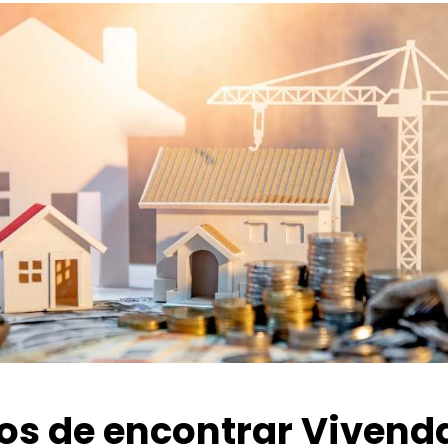
ios de encontrar Vivend