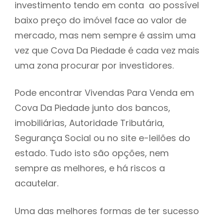
investimento tendo em conta ao possível
h
baixo preço do imóvel face ao valor de
mercado, mas nem sempre é assim uma
vez que Cova Da Piedade é cada vez mais
uma zona procurar por investidores.
Pode encontrar Vivendas Para Venda em
Cova Da Piedade junto dos bancos,
imobiliárias, Autoridade Tributária,
Segurança Social ou no site e-leilões do
estado. Tudo isto são opções, nem
sempre as melhores, e há riscos a
acautelar.
Uma das melhores formas de ter sucesso