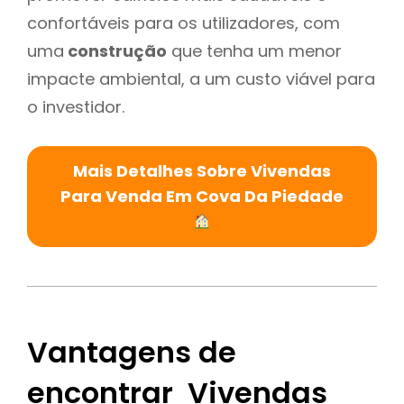
confortáveis para os utilizadores, com
uma
construção
que tenha um menor
impacte ambiental, a um custo viável para
o investidor.
Mais Detalhes Sobre Vivendas
Para Venda Em Cova Da Piedade
Vantagens de
encontrar Vivendas