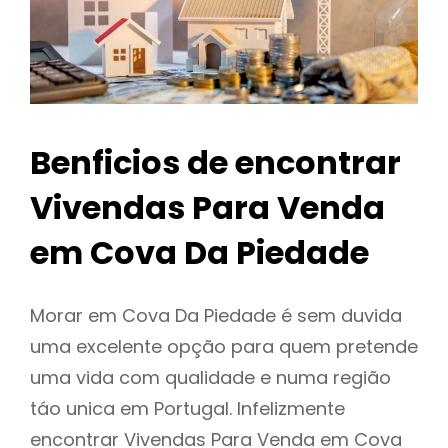
Benficios de encontrar
Vivendas Para Venda
em Cova Da Piedade
Morar em Cova Da Piedade é sem duvida
uma excelente opção para quem pretende
uma vida com qualidade e numa região
táo unica em Portugal. Infelizmente
encontrar Vivendas Para Venda em Cova