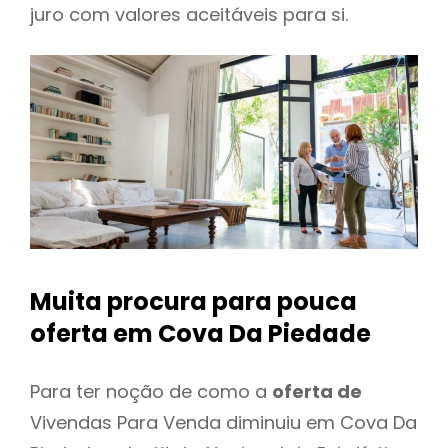
juro com valores aceitáveis para si.
Muita procura para pouca
oferta
em Cova Da Piedade
Para ter noção de como a
oferta de
Vivendas Para Venda diminuiu em Cova Da