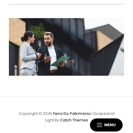
Copyright © 2026
Feira Do Património
|
Scapeshot
Light By
Catch Themes
MENU