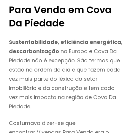
Para Venda em Cova
Da Piedade
Sustentabilidade
,
eficiência energética,
descarbonização
na Europa e Cova Da
Piedade não é excepção. São termos que
estão na ordem do dia e que fazem cada
vez mais parte do léxico do setor
imobiliário e da construção e tem cada
vez mais impacto na região de Cova Da
Piedade.
Costumava dizer-se que
encontrar Vivendas Para Venda era o