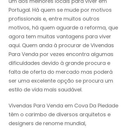
um dos melhores locais para viver em
Portugal. Há quem se mude por motivos
profissionais e, entre muitos outros
motivos, há quem aguarde a reforma, que
agora tem muitas vantagens para viver
aqui. Quem anda à procurar de Vivendas
Para Venda por vezes encontra algumas
dificuldades devido à grande procura e
falta de oferta do mercado mas poderá
ser uma excelente opção se procura um
estilo de vida mais saudável.
Vivendas Para Venda em Cova Da Piedade
têm o carimbo de diversos arquitetos e
designers de renome mundial,