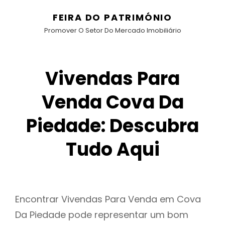
FEIRA DO PATRIMÓNIO
Promover O Setor Do Mercado Imobiliário
Vivendas Para
Venda Cova Da
Piedade: Descubra
Tudo Aqui
Encontrar Vivendas Para Venda em Cova
Da Piedade pode representar um bom