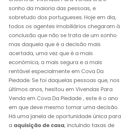
sonho da maioria das pessoas, e
sobretudo dos portugueses. Hoje em dia,
todos os agentes imobiliários chegaram à
conclusão que não se trata de um sonho
mas daquela que é a decisão mais
acertada, uma vez que é a mais
económica, a mais segura e a mais
rentável especialmente em Cova Da
Piedade. Se foi daquelas pessoas que, nos
últimos anos, hesitou em Vivendas Para
Venda em Cova Da Piedade , este é o ano
em que deve mesmo tomar uma decisão.
Há uma janela de oportunidade única para
a
aquisição de casa
, incluindo taxas de