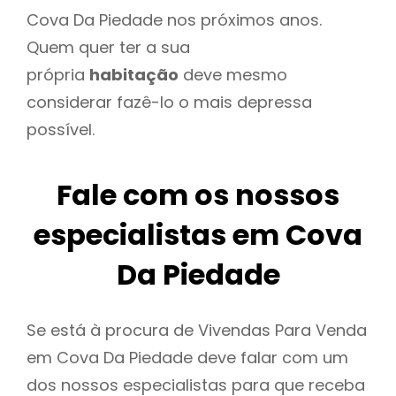
Cova Da Piedade nos próximos anos.
Quem quer ter a sua
própria
habitação
deve mesmo
considerar fazê-lo o mais depressa
possível.
Fale com os nossos
especialistas em Cova
Da Piedade
Se está à procura de Vivendas Para Venda
em Cova Da Piedade deve falar com um
dos nossos especialistas para que receba