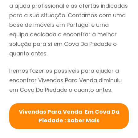
a ajuda profissional e as ofertas indicadas
para a sua situação. Contamos com uma
base de imóveis em Portugal e uma
equipa dedicada a encontrar a melhor
solução para si em Cova Da Piedade o
quanto antes.
Iremos fazer os possiveis para ajudar a
encontrar Vivendas Para Venda diminuiu
em Cova Da Piedade o quanto antes.
Vivendas Para Venda Em Cova Da
Piedade : Saber Mais