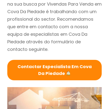
na sua busca por Vivendas Para Venda em
Cova Da Piedade é trabalhando com um
profissional do sector. Recomendamos
que entre em contacto com a nossa
equipa de especialistas em Cova Da
Piedade através do formulário de
contacto seguinte.
Contactar Especialista Em Cova
Da Piedade