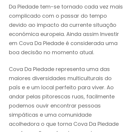
Da Piedade tem-se tornado cada vez mais
complicado com o passar do tempo
devido ao impacto da currente situação
económica europeia. Ainda assim Investir
em Cova Da Piedade é considerada uma
boa decisão no momento atual.
Cova Da Piedade representa uma das
maiores diversidades multiculturais do
país e e um local perfeito para viver. Ao
andar pelas pitorescas ruas, facilmente
podemos ouvir encontrar pessoas
simpáticas e uma comunidade
acolhedora o que torna Cova Da Piedade