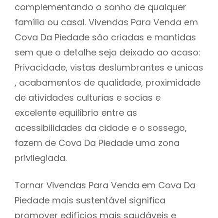
complementando o sonho de qualquer
família ou casal. Vivendas Para Venda em
Cova Da Piedade são criadas e mantidas
sem que o detalhe seja deixado ao acaso:
Privacidade, vistas deslumbrantes e unicas
, acabamentos de qualidade, proximidade
de atividades culturias e socias e
excelente equilíbrio entre as
acessibilidades da cidade e o sossego,
fazem de Cova Da Piedade uma zona
privilegiada.
Tornar Vivendas Para Venda em Cova Da
Piedade mais sustentável significa
promover edifícios mais saudáveis e