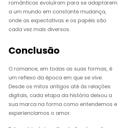
românticas evoluíram para se adaptarem
a um mundo em constante mudança,
onde as expectativas e os papéis são
cada vez mais diversos.
Conclusão
O romance, em todas as suas formas, é
um reflexo da época em que se vive.
Desde os mitos antigos até às relações
digitais, cada etapa da história deixou a
sua marca na forma como entendemos e
experienciamos o amor.