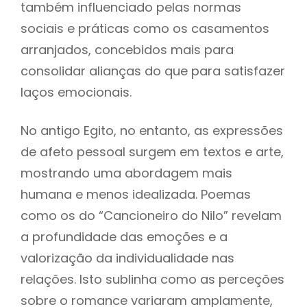
também influenciado pelas normas
sociais e práticas como os casamentos
arranjados, concebidos mais para
consolidar alianças do que para satisfazer
laços emocionais.
No antigo Egito, no entanto, as expressões
de afeto pessoal surgem em textos e arte,
mostrando uma abordagem mais
humana e menos idealizada. Poemas
como os do “Cancioneiro do Nilo” revelam
a profundidade das emoções e a
valorização da individualidade nas
relações. Isto sublinha como as perceções
sobre o romance variaram amplamente,