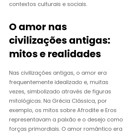
contextos culturais e sociais.
O amor nas
civilizações antigas:
mitos e realidades
Nas civilizações antigas, o amor era
frequentemente idealizado e, muitas
vezes, simbolizado através de figuras
mitológicas. Na Grécia Clássica, por
exemplo, os mitos sobre Afrodite e Eros
representavam a paixão e o desejo como
forças primordiais. O amor romântico era