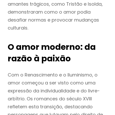
amantes trágicos, como Tristão e Isolda,
demonstraram como o amor podia
desafiar normas e provocar mudanças
culturais.
O amor moderno: da
razão à paixão
Com o Renascimento e o Iluminismo, o
amor começou a ser visto como uma
expressão da individualidade e do livre-
arbítrio. Os romances do século XVIII
refletem esta transição, destacando
personagens que lutavam pelo direito de