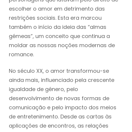
escolher o amor em detrimento das
restrições sociais. Esta era marcou
também o início da ideia das “almas
gémeas”, um conceito que continua a
moldar as nossas noções modernas de
romance.
No século XX, o amor transformou-se
ainda mais, influenciado pela crescente
igualdade de género, pelo
desenvolvimento de novas formas de
comunicação e pelo impacto dos meios
de entretenimento. Desde as cartas às
aplicações de encontros, as relações