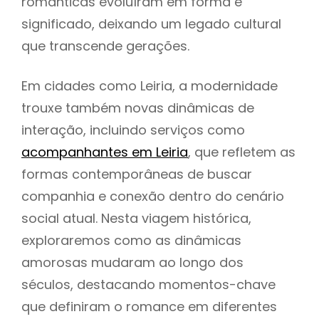
românticas evoluíram em forma e
significado, deixando um legado cultural
que transcende gerações.
Em cidades como Leiria, a modernidade
trouxe também novas dinâmicas de
interação, incluindo serviços como
acompanhantes em Leiria
, que refletem as
formas contemporâneas de buscar
companhia e conexão dentro do cenário
social atual. Nesta viagem histórica,
exploraremos como as dinâmicas
amorosas mudaram ao longo dos
séculos, destacando momentos-chave
que definiram o romance em diferentes