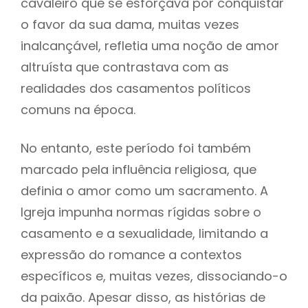
cavaleiro que se esforçava por conquistar
o favor da sua dama, muitas vezes
inalcançável, refletia uma noção de amor
altruísta que contrastava com as
realidades dos casamentos políticos
comuns na época.
No entanto, este período foi também
marcado pela influência religiosa, que
definia o amor como um sacramento. A
Igreja impunha normas rígidas sobre o
casamento e a sexualidade, limitando a
expressão do romance a contextos
específicos e, muitas vezes, dissociando-o
da paixão. Apesar disso, as histórias de