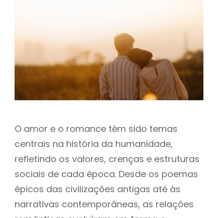
h
O amor e o romance têm sido temas
centrais na história da humanidade,
refletindo os valores, crenças e estruturas
sociais de cada época. Desde os poemas
épicos das civilizações antigas até às
narrativas contemporâneas, as relações