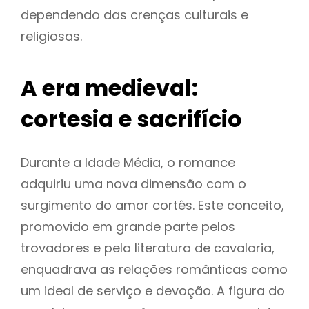
dependendo das crenças culturais e
religiosas.
A era medieval:
cortesia e sacrifício
Durante a Idade Média, o romance
adquiriu uma nova dimensão com o
surgimento do amor cortês. Este conceito,
promovido em grande parte pelos
trovadores e pela literatura de cavalaria,
enquadrava as relações românticas como
um ideal de serviço e devoção. A figura do