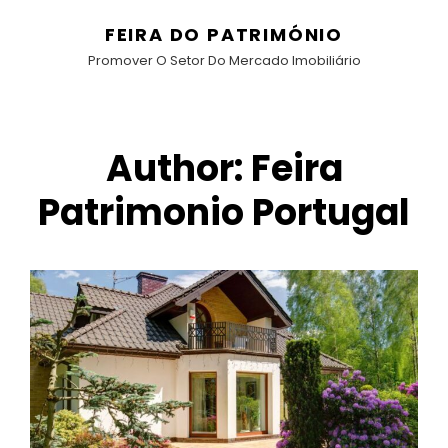
FEIRA DO PATRIMÓNIO
Promover O Setor Do Mercado Imobiliário
Author:
Feira
Patrimonio Portugal