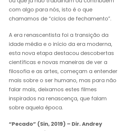
ou que já não trabalham ou contribuem
com algo para nós, isto é o que
chamamos de “ciclos de fechamento”.
A era renascentista foi a transição da
idade média e o início da era moderna,
esta nova etapa destacou descobertas
científicas e novas maneiras de ver a
filosofia e as artes, começam a entender
mais sobre o ser humano, mas para não
falar mais, deixamos estes filmes
inspirados na renascença, que falam
sobre aquela época.
“Pecado” (Sin, 2019) – Dir. Andrey