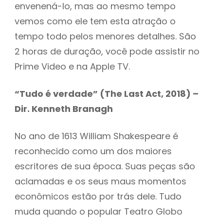
envenená-lo, mas ao mesmo tempo
vemos como ele tem esta atração o
tempo todo pelos menores detalhes. São
2 horas de duração, você pode assistir no
Prime Video e na Apple TV.
“Tudo é verdade” (The Last Act, 2018) –
Dir. Kenneth Branagh
No ano de 1613 William Shakespeare é
reconhecido como um dos maiores
escritores de sua época. Suas peças são
aclamadas e os seus maus momentos
econômicos estão por trás dele. Tudo
muda quando o popular Teatro Globo