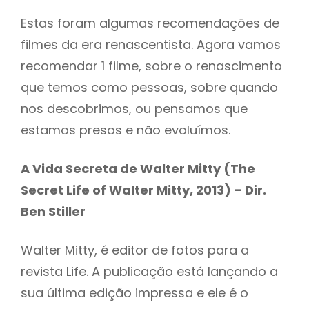
Estas foram algumas recomendações de
filmes da era renascentista. Agora vamos
recomendar 1 filme, sobre o renascimento
que temos como pessoas, sobre quando
nos descobrimos, ou pensamos que
estamos presos e não evoluímos.
A Vida Secreta de Walter Mitty (The
Secret Life of Walter Mitty, 2013) – Dir.
Ben Stiller
Walter Mitty, é editor de fotos para a
revista Life. A publicação está lançando a
sua última edição impressa e ele é o