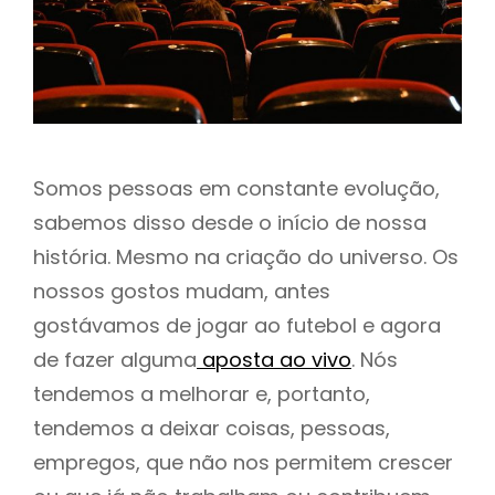
h
Somos pessoas em constante evolução,
sabemos disso desde o início de nossa
história. Mesmo na criação do universo. Os
nossos gostos mudam, antes
gostávamos de jogar ao futebol e agora
de fazer alguma
aposta ao vivo
. Nós
tendemos a melhorar e, portanto,
tendemos a deixar coisas, pessoas,
empregos, que não nos permitem crescer