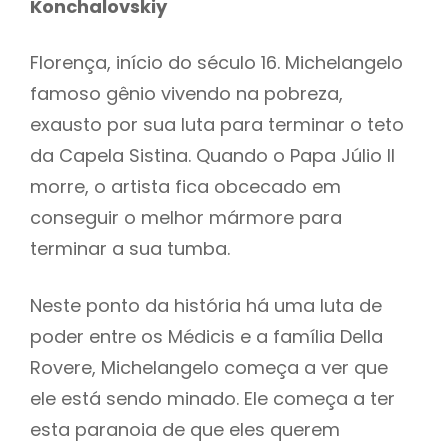
Konchalovskiy
Florença, início do século 16. Michelangelo
famoso gênio vivendo na pobreza,
exausto por sua luta para terminar o teto
da Capela Sistina. Quando o Papa Júlio II
morre, o artista fica obcecado em
conseguir o melhor mármore para
terminar a sua tumba.
Neste ponto da história há uma luta de
poder entre os Médicis e a família Della
Rovere, Michelangelo começa a ver que
ele está sendo minado. Ele começa a ter
esta paranoia de que eles querem