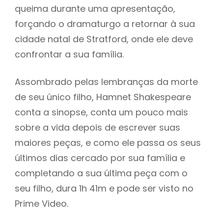
queima durante uma apresentação,
forçando o dramaturgo a retornar à sua
cidade natal de Stratford, onde ele deve
confrontar a sua família.
Assombrado pelas lembranças da morte
de seu único filho, Hamnet Shakespeare
conta a sinopse, conta um pouco mais
sobre a vida depois de escrever suas
maiores peças, e como ele passa os seus
últimos dias cercado por sua família e
completando a sua última peça com o
seu filho, dura 1h 41m e pode ser visto no
Prime Video.