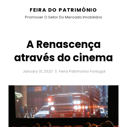
FEIRA DO PATRIMÓNIO
Promover O Setor Do Mercado Imobiliário
A Renascença
através do cinema
January 31, 2020
Feira Patrimonio Portugal