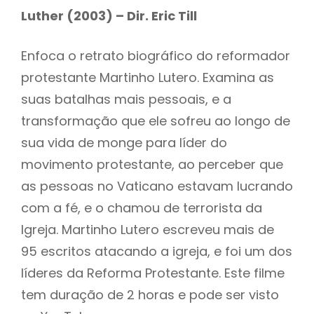
Luther (2003) – Dir. Eric Till
Enfoca o retrato biográfico do reformador
protestante Martinho Lutero. Examina as
suas batalhas mais pessoais, e a
transformação que ele sofreu ao longo de
sua vida de monge para líder do
movimento protestante, ao perceber que
as pessoas no Vaticano estavam lucrando
com a fé, e o chamou de terrorista da
Igreja. Martinho Lutero escreveu mais de
95 escritos atacando a igreja, e foi um dos
líderes da Reforma Protestante. Este filme
tem duração de 2 horas e pode ser visto