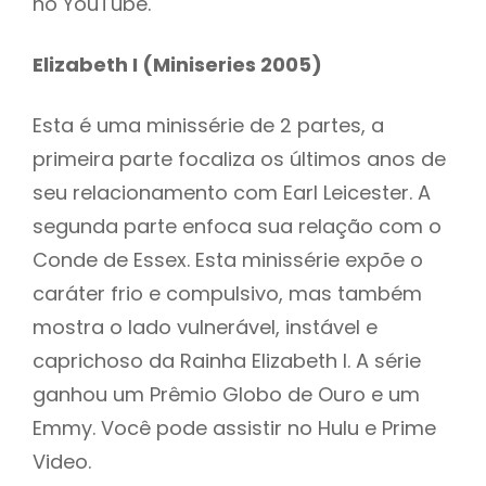
no YouTube.
Elizabeth I (Miniseries 2005)
Esta é uma minissérie de 2 partes, a
primeira parte focaliza os últimos anos de
seu relacionamento com Earl Leicester. A
segunda parte enfoca sua relação com o
Conde de Essex. Esta minissérie expõe o
caráter frio e compulsivo, mas também
mostra o lado vulnerável, instável e
caprichoso da Rainha Elizabeth I. A série
ganhou um Prêmio Globo de Ouro e um
Emmy. Você pode assistir no Hulu e Prime
Video.