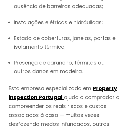
ausência de barreiras adequadas;
Instalações elétricas e hidráulicas;
Estado de coberturas, janelas, portas e
isolamento térmico;
Presença de caruncho, térmitas ou
outros danos em madeira.
Esta empresa especializada em
Property
inspection Portugal
ajuda o comprador a
compreender os reais riscos e custos
associados à casa — muitas vezes
desfazendo medos infundados, outras