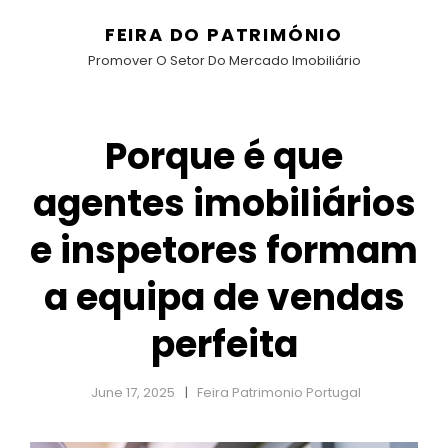
FEIRA DO PATRIMÓNIO
Promover O Setor Do Mercado Imobiliário
Porque é que
agentes imobiliários
e inspetores formam
a equipa de vendas
perfeita
June 17, 2025
Feira Patrimonio Portugal