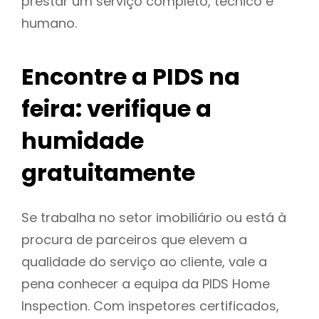
prestar um serviço completo, técnico e
humano.
Encontre a PIDS na
feira: verifique a
humidade
gratuitamente
Se trabalha no setor imobiliário ou está à
procura de parceiros que elevem a
qualidade do serviço ao cliente, vale a
pena conhecer a equipa da PIDS Home
Inspection. Com inspetores certificados,