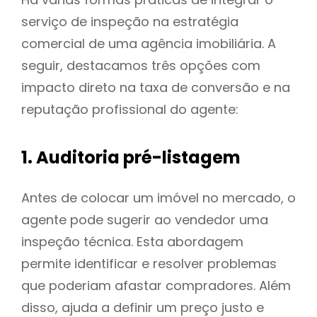
serviço de inspeção na estratégia
comercial de uma agência imobiliária. A
seguir, destacamos três opções com
impacto direto na taxa de conversão e na
reputação profissional do agente:
1. Auditoria pré-listagem
Antes de colocar um imóvel no mercado, o
agente pode sugerir ao vendedor uma
inspeção técnica. Esta abordagem
permite identificar e resolver problemas
que poderiam afastar compradores. Além
disso, ajuda a definir um preço justo e