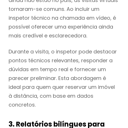
ainda não estão no país, as visitas virtuais
tornaram-se comuns. Ao incluir um
inspetor técnico na chamada em vídeo, é
possível oferecer uma experiência ainda
mais credível e esclarecedora.
Durante a visita, o inspetor pode destacar
pontos técnicos relevantes, responder a
dúvidas em tempo real e fornecer um
parecer preliminar. Esta abordagem é
ideal para quem quer reservar um imóvel
à distância, com base em dados
concretos.
3. Relatórios bilíngues para