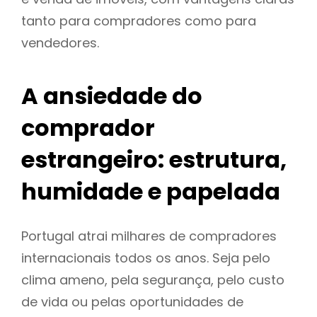
tanto para compradores como para
vendedores.
A ansiedade do
comprador
estrangeiro: estrutura,
humidade e papelada
Portugal atrai milhares de compradores
internacionais todos os anos. Seja pelo
clima ameno, pela segurança, pelo custo
de vida ou pelas oportunidades de