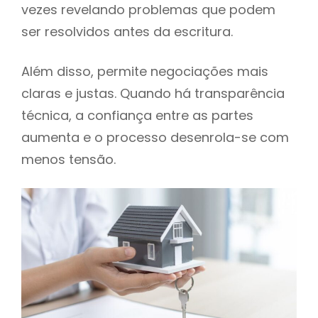
vezes revelando problemas que podem
ser resolvidos antes da escritura.
Além disso, permite negociações mais
claras e justas. Quando há transparência
técnica, a confiança entre as partes
aumenta e o processo desenrola-se com
menos tensão.