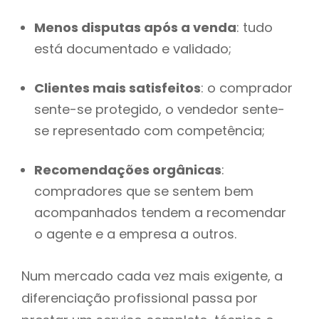
Menos disputas após a venda
: tudo
está documentado e validado;
Clientes mais satisfeitos
: o comprador
sente-se protegido, o vendedor sente-
se representado com competência;
Recomendações orgânicas
:
compradores que se sentem bem
acompanhados tendem a recomendar
o agente e a empresa a outros.
Num mercado cada vez mais exigente, a
diferenciação profissional passa por