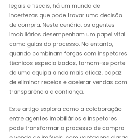
legais e fiscais, há um mundo de
incertezas que pode travar uma decisão
de compra. Neste cenário, os agentes
imobiliários desempenham um papel vital
como guias do processo. No entanto,
quando combinam forças com inspetores
técnicos especializados, tornam-se parte
de uma equipa ainda mais eficaz, capaz
de eliminar receios e acelerar vendas com
transparência e confiança.
Este artigo explora como a colaboração
entre agentes imobiliários e inspetores
pode transformar o processo de compra
e venda de imóveis, com vantagens claras