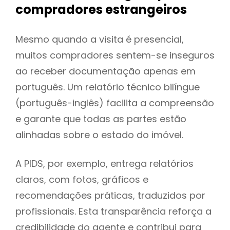
compradores estrangeiros
Mesmo quando a visita é presencial,
muitos compradores sentem-se inseguros
ao receber documentação apenas em
português. Um relatório técnico bilíngue
(português-inglês) facilita a compreensão
e garante que todas as partes estão
alinhadas sobre o estado do imóvel.
A PIDS, por exemplo, entrega relatórios
claros, com fotos, gráficos e
recomendações práticas, traduzidos por
profissionais. Esta transparência reforça a
credibilidade do agente e contribui para