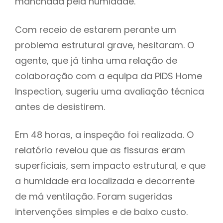
manchada pela humidade.
Com receio de estarem perante um
problema estrutural grave, hesitaram. O
agente, que já tinha uma relação de
colaboração com a equipa da PIDS Home
Inspection, sugeriu uma avaliação técnica
antes de desistirem.
Em 48 horas, a inspeção foi realizada. O
relatório revelou que as fissuras eram
superficiais, sem impacto estrutural, e que
a humidade era localizada e decorrente
de má ventilação. Foram sugeridas
intervenções simples e de baixo custo.