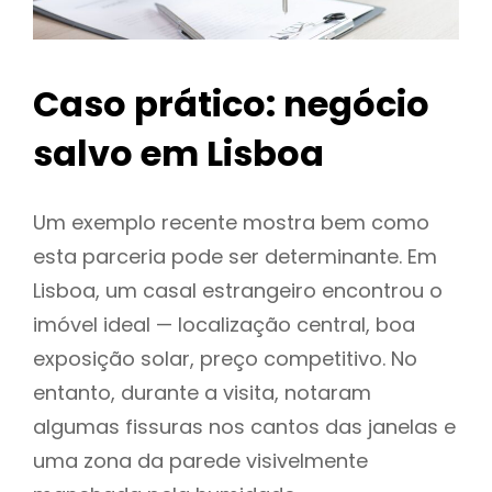
Caso prático: negócio
salvo em Lisboa
Um exemplo recente mostra bem como
esta parceria pode ser determinante. Em
Lisboa, um casal estrangeiro encontrou o
imóvel ideal — localização central, boa
exposição solar, preço competitivo. No
entanto, durante a visita, notaram
algumas fissuras nos cantos das janelas e
uma zona da parede visivelmente