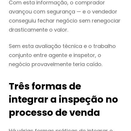
Com esta informação, o comprador
avançou com segurança — e o vendedor
conseguiu fechar negócio sem renegociar
drasticamente o valor.
Sem esta avaliação técnica e o trabalho
conjunto entre agente e inspetor, o
negócio provavelmente teria caído.
Três formas de
integrar a inspeção no
processo de venda
Há várias formas práticas de integrar o