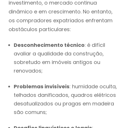
investimento, o mercado continua
dinâmico e em crescimento. No entanto,
os compradores expatriados enfrentam
obstáculos particulares:
Desconhecimento técnico
: é difícil
avaliar a qualidade da construção,
sobretudo em imóveis antigos ou
renovados;
Problemas invisíveis
: humidade oculta,
telhados danificados, quadros elétricos
desatualizados ou pragas em madeira
são comuns;
Desafios linguísticos e legais
: