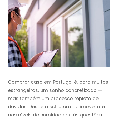
h
Comprar casa em Portugal é, para muitos
estrangeiros, um sonho concretizado —
mas também um processo repleto de
dúvidas. Desde a estrutura do imóvel até
aos níveis de humidade ou às questões