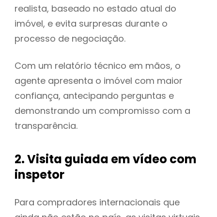
realista, baseado no estado atual do
imóvel, e evita surpresas durante o
processo de negociação.
Com um relatório técnico em mãos, o
agente apresenta o imóvel com maior
confiança, antecipando perguntas e
demonstrando um compromisso com a
transparência.
2. Visita guiada em vídeo com
inspetor
Para compradores internacionais que