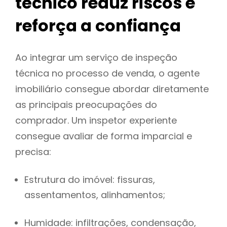
técnico reduz riscos e
reforça a confiança
Ao integrar um serviço de inspeção
técnica no processo de venda, o agente
imobiliário consegue abordar diretamente
as principais preocupações do
comprador. Um inspetor experiente
consegue avaliar de forma imparcial e
precisa:
Estrutura do imóvel: fissuras,
assentamentos, alinhamentos;
Humidade: infiltrações, condensação,