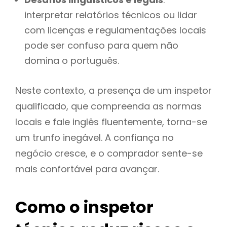
interpretar relatórios técnicos ou lidar
com licenças e regulamentações locais
pode ser confuso para quem não
domina o português.
Neste contexto, a presença de um inspetor
qualificado, que compreenda as normas
locais e fale inglês fluentemente, torna-se
um trunfo inegável. A confiança no
negócio cresce, e o comprador sente-se
mais confortável para avançar.
Como o inspetor