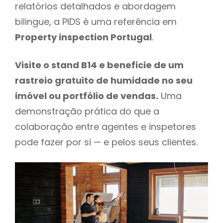
relatórios detalhados e abordagem
bilingue, a PIDS é uma referência em
Property inspection Portugal
.
Visite o stand B14 e beneficie de um
rastreio gratuito de humidade no seu
imóvel ou portfólio de vendas.
Uma
demonstração prática do que a
colaboração entre agentes e inspetores
pode fazer por si — e pelos seus clientes.