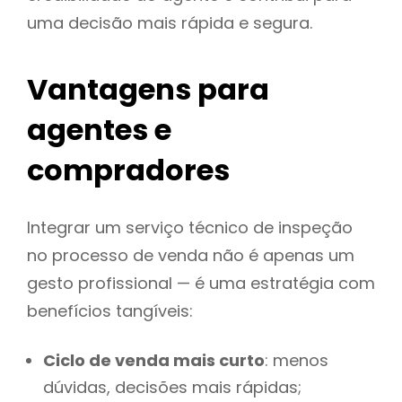
uma decisão mais rápida e segura.
Vantagens para
agentes e
compradores
Integrar um serviço técnico de inspeção
no processo de venda não é apenas um
gesto profissional — é uma estratégia com
benefícios tangíveis:
Ciclo de venda mais curto
: menos
dúvidas, decisões mais rápidas;