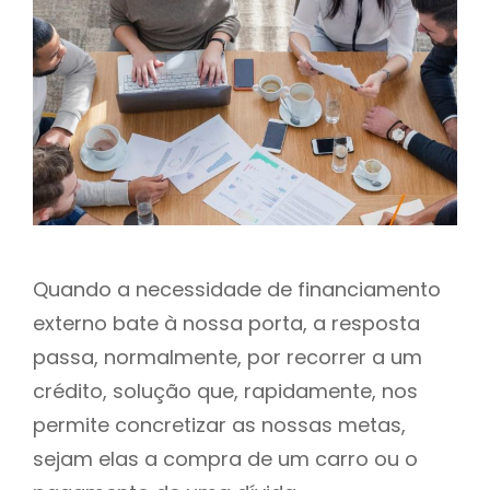
h
Quando a necessidade de financiamento
externo bate à nossa porta, a resposta
passa, normalmente, por recorrer a um
crédito, solução que, rapidamente, nos
permite concretizar as nossas metas,
sejam elas a compra de um carro ou o