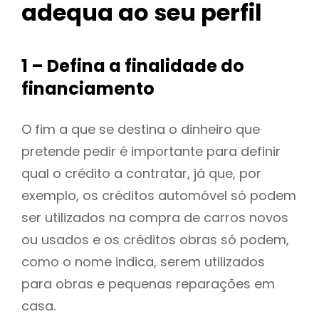
adequa ao seu perfil
1 – Defina a finalidade do
financiamento
O fim a que se destina o dinheiro que
pretende pedir é importante para definir
qual o crédito a contratar, já que, por
exemplo, os créditos automóvel só podem
ser utilizados na compra de carros novos
ou usados e os créditos obras só podem,
como o nome indica, serem utilizados
para obras e pequenas reparações em
casa.