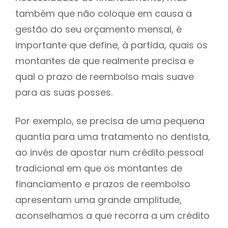
também que não coloque em causa a
gestão do seu orçamento mensal, é
importante que define, à partida, quais os
montantes de que realmente precisa e
qual o prazo de reembolso mais suave
para as suas posses.
Por exemplo, se precisa de uma pequena
quantia para uma tratamento no dentista,
ao invés de apostar num crédito pessoal
tradicional em que os montantes de
financiamento e prazos de reembolso
apresentam uma grande amplitude,
aconselhamos a que recorra a um crédito