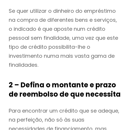
Se quer utilizar o dinheiro do empréstimo
na compra de diferentes bens e serviços,
o indicado é que aposte num crédito
pessoal sem finalidade, uma vez que este
tipo de crédito possibilita-lhe o
investimento numa mais vasta gama de
finalidades.
2 – Defina o montante e prazo
de reembolso de que necessita
Para encontrar um crédito que se adeque,
na perfeição, não só às suas
necessidades de financiamento, mas