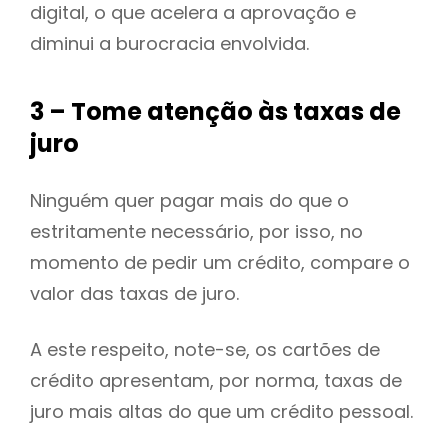
digital, o que acelera a aprovação e
diminui a burocracia envolvida.
3 – Tome atenção às taxas de
juro
Ninguém quer pagar mais do que o
estritamente necessário, por isso, no
momento de pedir um crédito, compare o
valor das taxas de juro.
A este respeito, note-se, os cartões de
crédito apresentam, por norma, taxas de
juro mais altas do que um crédito pessoal.