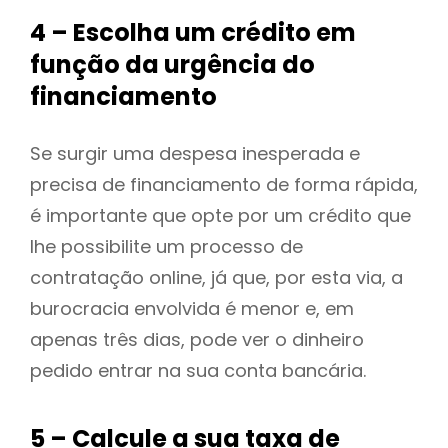
4 – Escolha um crédito em
função da urgência do
financiamento
Se surgir uma despesa inesperada e
precisa de financiamento de forma rápida,
é importante que opte por um crédito que
lhe possibilite um processo de
contratação online, já que, por esta via, a
burocracia envolvida é menor e, em
apenas três dias, pode ver o dinheiro
pedido entrar na sua conta bancária.
5 – Calcule a sua taxa de