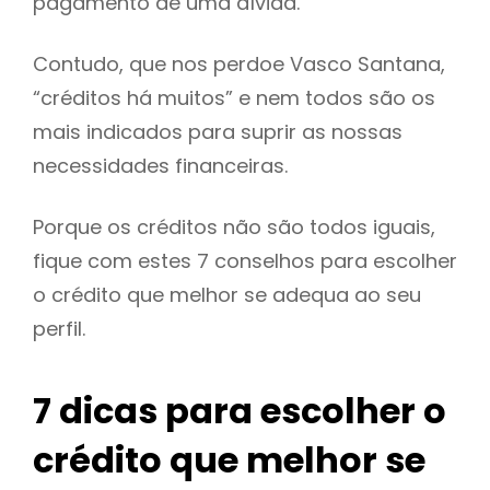
pagamento de uma dívida.
Contudo, que nos perdoe Vasco Santana,
“créditos há muitos” e nem todos são os
mais indicados para suprir as nossas
necessidades financeiras.
Porque os créditos não são todos iguais,
fique com estes 7 conselhos para escolher
o crédito que melhor se adequa ao seu
perfil.
7 dicas para escolher o
crédito que melhor se