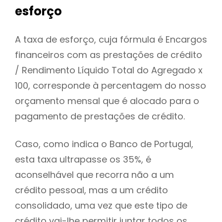
esforço
A taxa de esforço, cuja fórmula é Encargos
financeiros com as prestações de crédito
/ Rendimento Líquido Total do Agregado x
100, corresponde à percentagem do nosso
orçamento mensal que é alocado para o
pagamento de prestações de crédito.
Caso, como indica o Banco de Portugal,
esta taxa ultrapasse os 35%, é
aconselhável que recorra não a um
crédito pessoal, mas a um crédito
consolidado, uma vez que este tipo de
crédito vai-lhe permitir juntar todos os