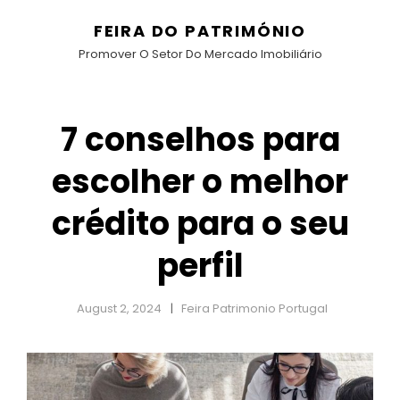
FEIRA DO PATRIMÓNIO
Promover O Setor Do Mercado Imobiliário
7 conselhos para
escolher o melhor
crédito para o seu
perfil
August 2, 2024
Feira Patrimonio Portugal