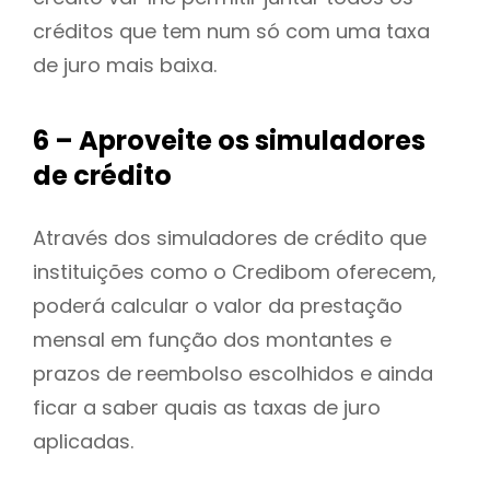
créditos que tem num só com uma taxa
de juro mais baixa.
6 – Aproveite os simuladores
de crédito
Através dos simuladores de crédito que
instituições como o Credibom oferecem,
poderá calcular o valor da prestação
mensal em função dos montantes e
prazos de reembolso escolhidos e ainda
ficar a saber quais as taxas de juro
aplicadas.