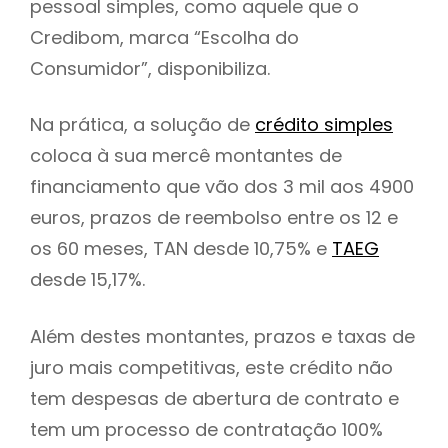
pessoal simples, como aquele que o
Credibom, marca “Escolha do
Consumidor”, disponibiliza.
Na prática, a solução de
crédito simples
coloca à sua mercê montantes de
financiamento que vão dos 3 mil aos 4900
euros, prazos de reembolso entre os 12 e
os 60 meses, TAN desde 10,75% e
TAEG
desde 15,17%.
Além destes montantes, prazos e taxas de
juro mais competitivas, este crédito não
tem despesas de abertura de contrato e
tem um processo de contratação 100%