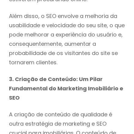
Além disso, o SEO envolve a melhoria da
usabilidade e velocidade do seu site, o que
pode melhorar a experiência do usuário e,
consequentemente, aumentar a
probabilidade de os visitantes do site se
tornarem clientes.
3. Criação de Conteúdo: Um Pilar
Fundamental do Marketing Imobiliário e
SEO
A criação de conteúdo de qualidade é
outra estratégia de marketing e SEO
crucial para imobiliárias. O conteúdo de