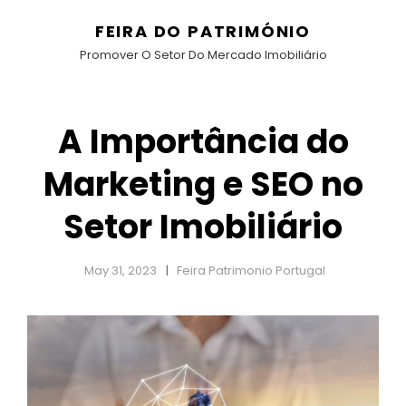
FEIRA DO PATRIMÓNIO
Promover O Setor Do Mercado Imobiliário
A Importância do
Marketing e SEO no
Setor Imobiliário
May 31, 2023
Feira Patrimonio Portugal