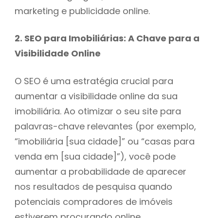
marketing e publicidade online.
2. SEO para Imobiliárias: A Chave para a
Visibilidade Online
O SEO é uma estratégia crucial para
aumentar a visibilidade online da sua
imobiliária. Ao otimizar o seu site para
palavras-chave relevantes (por exemplo,
“imobiliária [sua cidade]” ou “casas para
venda em [sua cidade]”), você pode
aumentar a probabilidade de aparecer
nos resultados de pesquisa quando
potenciais compradores de imóveis
estiverem procurando online.