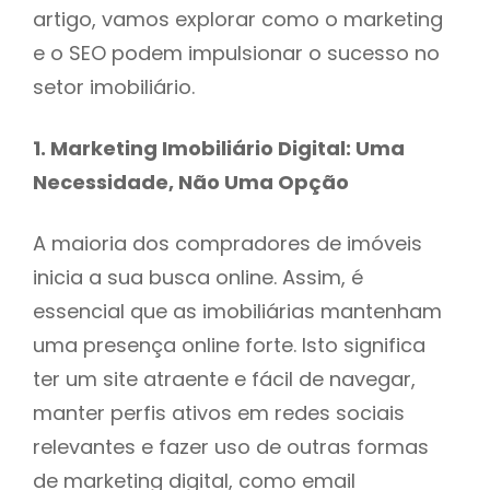
artigo, vamos explorar como o marketing
e o SEO podem impulsionar o sucesso no
setor imobiliário.
1. Marketing Imobiliário Digital: Uma
Necessidade, Não Uma Opção
A maioria dos compradores de imóveis
inicia a sua busca online. Assim, é
essencial que as imobiliárias mantenham
uma presença online forte. Isto significa
ter um site atraente e fácil de navegar,
manter perfis ativos em redes sociais
relevantes e fazer uso de outras formas
de marketing digital, como email