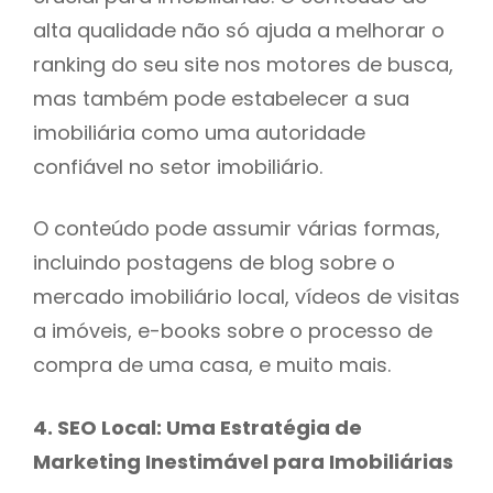
alta qualidade não só ajuda a melhorar o
ranking do seu site nos motores de busca,
mas também pode estabelecer a sua
imobiliária como uma autoridade
confiável no setor imobiliário.
O conteúdo pode assumir várias formas,
incluindo postagens de blog sobre o
mercado imobiliário local, vídeos de visitas
a imóveis, e-books sobre o processo de
compra de uma casa, e muito mais.
4. SEO Local: Uma Estratégia de
Marketing Inestimável para Imobiliárias