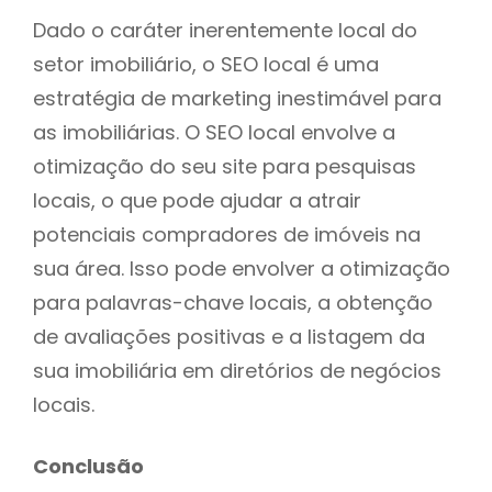
Dado o caráter inerentemente local do
setor imobiliário, o SEO local é uma
estratégia de marketing inestimável para
as imobiliárias. O SEO local envolve a
otimização do seu site para pesquisas
locais, o que pode ajudar a atrair
potenciais compradores de imóveis na
sua área. Isso pode envolver a otimização
para palavras-chave locais, a obtenção
de avaliações positivas e a listagem da
sua imobiliária em diretórios de negócios
locais.
Conclusão