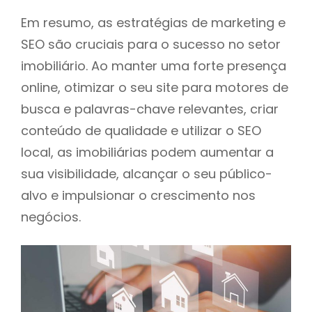
Em resumo, as estratégias de marketing e
SEO são cruciais para o sucesso no setor
imobiliário. Ao manter uma forte presença
online, otimizar o seu site para motores de
busca e palavras-chave relevantes, criar
conteúdo de qualidade e utilizar o SEO
local, as imobiliárias podem aumentar a
sua visibilidade, alcançar o seu público-
alvo e impulsionar o crescimento nos
negócios.