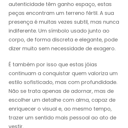
autenticidade têm ganho espaço, estas
peças encontram um terreno fértil. A sua
presença é muitas vezes subtil, mas nunca
indiferente. Um símbolo usado junto ao
corpo, de forma discreta e elegante, pode
dizer muito sem necessidade de exagero.
É também por isso que estas jóias
continuam a conquistar quem valoriza um
estilo sofisticado, mas com profundidade.
Não se trata apenas de adornar, mas de
escolher um detalhe com alma, capaz de
enriquecer o visual e, ao mesmo tempo,
trazer um sentido mais pessoal ao ato de
vestir.