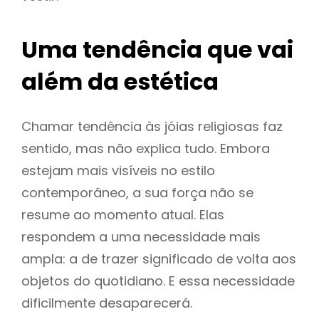
Uma tendência que vai
além da estética
Chamar tendência às jóias religiosas faz
sentido, mas não explica tudo. Embora
estejam mais visíveis no estilo
contemporâneo, a sua força não se
resume ao momento atual. Elas
respondem a uma necessidade mais
ampla: a de trazer significado de volta aos
objetos do quotidiano. E essa necessidade
dificilmente desaparecerá.