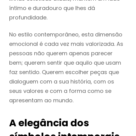
íntimo e duradouro que lhes dá
profundidade.
No estilo contemporâneo, esta dimensão
emocional é cada vez mais valorizada. As
pessoas não querem apenas parecer
bem; querem sentir que aquilo que usam
faz sentido. Querem escolher peças que
dialoguem com a sua história, com os
seus valores e com a forma como se
apresentam ao mundo.
A elegância dos