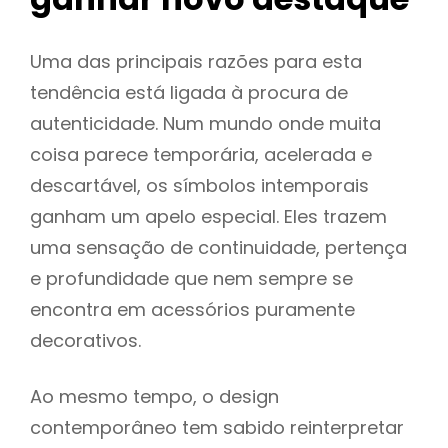
Uma das principais razões para esta
tendência está ligada à procura de
autenticidade. Num mundo onde muita
coisa parece temporária, acelerada e
descartável, os símbolos intemporais
ganham um apelo especial. Eles trazem
uma sensação de continuidade, pertença
e profundidade que nem sempre se
encontra em acessórios puramente
decorativos.
Ao mesmo tempo, o design
contemporâneo tem sabido reinterpretar