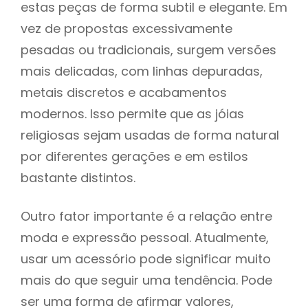
estas peças de forma subtil e elegante. Em
vez de propostas excessivamente
pesadas ou tradicionais, surgem versões
mais delicadas, com linhas depuradas,
metais discretos e acabamentos
modernos. Isso permite que as jóias
religiosas sejam usadas de forma natural
por diferentes gerações e em estilos
bastante distintos.
Outro fator importante é a relação entre
moda e expressão pessoal. Atualmente,
usar um acessório pode significar muito
mais do que seguir uma tendência. Pode
ser uma forma de afirmar valores,