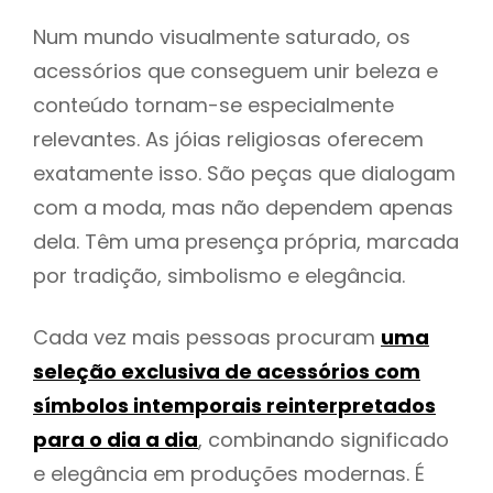
Num mundo visualmente saturado, os
acessórios que conseguem unir beleza e
conteúdo tornam-se especialmente
relevantes. As jóias religiosas oferecem
exatamente isso. São peças que dialogam
com a moda, mas não dependem apenas
dela. Têm uma presença própria, marcada
por tradição, simbolismo e elegância.
Cada vez mais pessoas procuram
uma
seleção exclusiva de acessórios com
símbolos intemporais reinterpretados
para o dia a dia
, combinando significado
e elegância em produções modernas. É