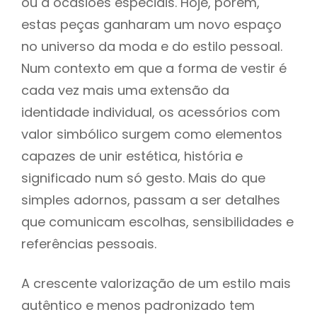
ou a ocasiões especiais. Hoje, porém,
estas peças ganharam um novo espaço
no universo da moda e do estilo pessoal.
Num contexto em que a forma de vestir é
cada vez mais uma extensão da
identidade individual, os acessórios com
valor simbólico surgem como elementos
capazes de unir estética, história e
significado num só gesto. Mais do que
simples adornos, passam a ser detalhes
que comunicam escolhas, sensibilidades e
referências pessoais.
A crescente valorização de um estilo mais
autêntico e menos padronizado tem