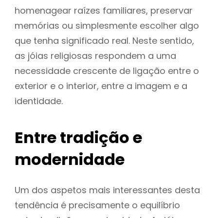
homenagear raízes familiares, preservar
memórias ou simplesmente escolher algo
que tenha significado real. Neste sentido,
as jóias religiosas respondem a uma
necessidade crescente de ligação entre o
exterior e o interior, entre a imagem e a
identidade.
Entre tradição e
modernidade
Um dos aspetos mais interessantes desta
tendência é precisamente o equilíbrio