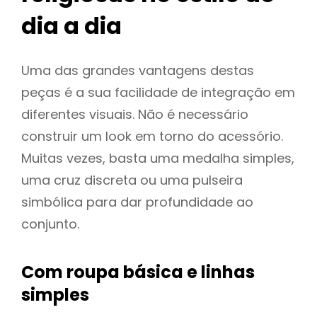
dia a dia
Uma das grandes vantagens destas
peças é a sua facilidade de integração em
diferentes visuais. Não é necessário
construir um look em torno do acessório.
Muitas vezes, basta uma medalha simples,
uma cruz discreta ou uma pulseira
simbólica para dar profundidade ao
conjunto.
Com roupa básica e linhas
simples