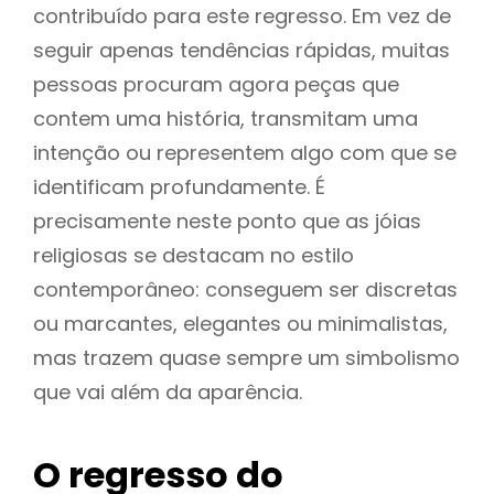
contribuído para este regresso. Em vez de
seguir apenas tendências rápidas, muitas
pessoas procuram agora peças que
contem uma história, transmitam uma
intenção ou representem algo com que se
identificam profundamente. É
precisamente neste ponto que as jóias
religiosas se destacam no estilo
contemporâneo: conseguem ser discretas
ou marcantes, elegantes ou minimalistas,
mas trazem quase sempre um simbolismo
que vai além da aparência.
O regresso do