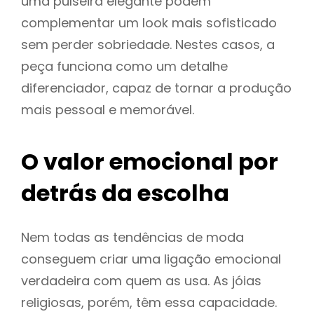
uma pulseira elegante podem
complementar um look mais sofisticado
sem perder sobriedade. Nestes casos, a
peça funciona como um detalhe
diferenciador, capaz de tornar a produção
mais pessoal e memorável.
O valor emocional por
detrás da escolha
Nem todas as tendências de moda
conseguem criar uma ligação emocional
verdadeira com quem as usa. As jóias
religiosas, porém, têm essa capacidade.