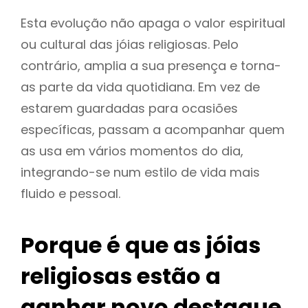
Esta evolução não apaga o valor espiritual
ou cultural das jóias religiosas. Pelo
contrário, amplia a sua presença e torna-
as parte da vida quotidiana. Em vez de
estarem guardadas para ocasiões
específicas, passam a acompanhar quem
as usa em vários momentos do dia,
integrando-se num estilo de vida mais
fluido e pessoal.
Porque é que as jóias
religiosas estão a
ganhar novo destaque