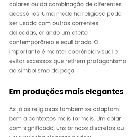
colares ou da combinação de diferentes
acessórios. Uma medalha religiosa pode
ser usada com outras correntes
delicadas, criando um efeito
contemporâneo e equilibrado. O
importante é manter coerência visual e
evitar excessos que retirem protagonismo
ao simbolismo da peça.
Em produções mais elegantes
As jóias religiosas também se adaptam
bem a contextos mais formais. Um colar
com significado, uns brincos discretos ou