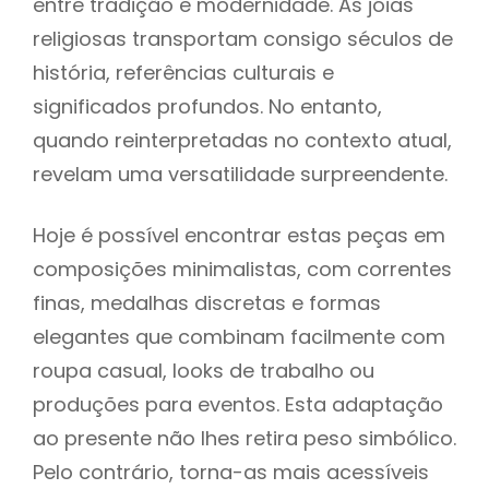
entre tradição e modernidade. As jóias
religiosas transportam consigo séculos de
história, referências culturais e
significados profundos. No entanto,
quando reinterpretadas no contexto atual,
revelam uma versatilidade surpreendente.
Hoje é possível encontrar estas peças em
composições minimalistas, com correntes
finas, medalhas discretas e formas
elegantes que combinam facilmente com
roupa casual, looks de trabalho ou
produções para eventos. Esta adaptação
ao presente não lhes retira peso simbólico.
Pelo contrário, torna-as mais acessíveis