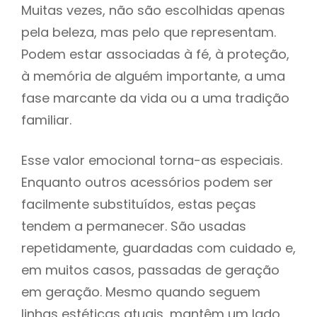
Muitas vezes, não são escolhidas apenas
pela beleza, mas pelo que representam.
Podem estar associadas à fé, à proteção,
à memória de alguém importante, a uma
fase marcante da vida ou a uma tradição
familiar.
Esse valor emocional torna-as especiais.
Enquanto outros acessórios podem ser
facilmente substituídos, estas peças
tendem a permanecer. São usadas
repetidamente, guardadas com cuidado e,
em muitos casos, passadas de geração
em geração. Mesmo quando seguem
linhas estéticas atuais, mantêm um lado