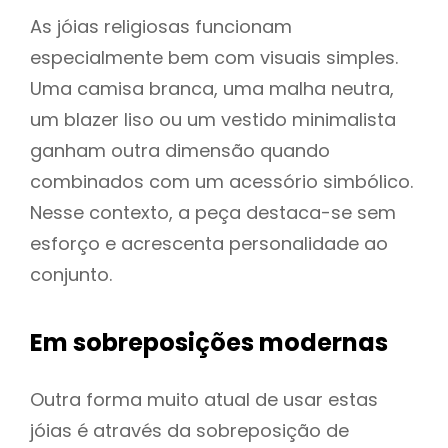
As jóias religiosas funcionam
especialmente bem com visuais simples.
Uma camisa branca, uma malha neutra,
um blazer liso ou um vestido minimalista
ganham outra dimensão quando
combinados com um acessório simbólico.
Nesse contexto, a peça destaca-se sem
esforço e acrescenta personalidade ao
conjunto.
Em sobreposições modernas
Outra forma muito atual de usar estas
jóias é através da sobreposição de