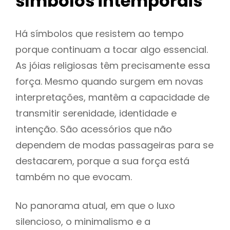
símbolos intemporais
Há símbolos que resistem ao tempo
porque continuam a tocar algo essencial.
As jóias religiosas têm precisamente essa
força. Mesmo quando surgem em novas
interpretações, mantêm a capacidade de
transmitir serenidade, identidade e
intenção. São acessórios que não
dependem de modas passageiras para se
destacarem, porque a sua força está
também no que evocam.
No panorama atual, em que o luxo
silencioso, o minimalismo e a