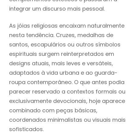
integrar um discurso mais pessoal.
As jóias religiosas encaixam naturalmente
nesta tendência. Cruzes, medalhas de
santos, escapulários ou outros símbolos
espirituais surgem reinterpretados em
designs atuais, mais leves e versáteis,
adaptados à vida urbana e ao guarda-
roupa contemporâneo. O que antes podia
parecer reservado a contextos formais ou
exclusivamente devocionais, hoje aparece
combinado com peças básicas,
coordenados minimalistas ou visuais mais
sofisticados.