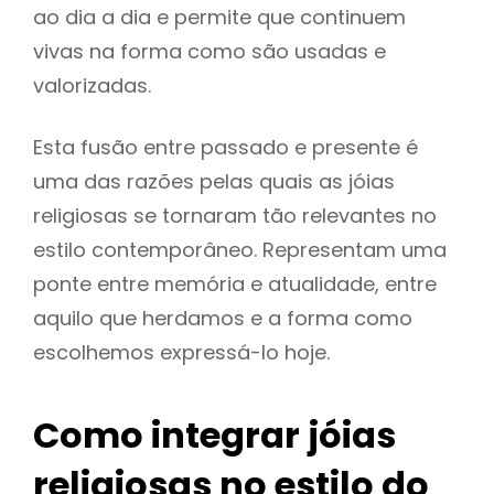
ao dia a dia e permite que continuem
vivas na forma como são usadas e
valorizadas.
Esta fusão entre passado e presente é
uma das razões pelas quais as jóias
religiosas se tornaram tão relevantes no
estilo contemporâneo. Representam uma
ponte entre memória e atualidade, entre
aquilo que herdamos e a forma como
escolhemos expressá-lo hoje.
Como integrar jóias
religiosas no estilo do