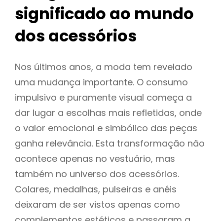
significado ao mundo
dos acessórios
Nos últimos anos, a moda tem revelado
uma mudança importante. O consumo
impulsivo e puramente visual começa a
dar lugar a escolhas mais refletidas, onde
o valor emocional e simbólico das peças
ganha relevância. Esta transformação não
acontece apenas no vestuário, mas
também no universo dos acessórios.
Colares, medalhas, pulseiras e anéis
deixaram de ser vistos apenas como
complementos estéticos e passaram a