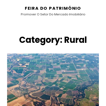
FEIRA DO PATRIMÓNIO
Promover O Setor Do Mercado Imobiliário
Category:
Rural