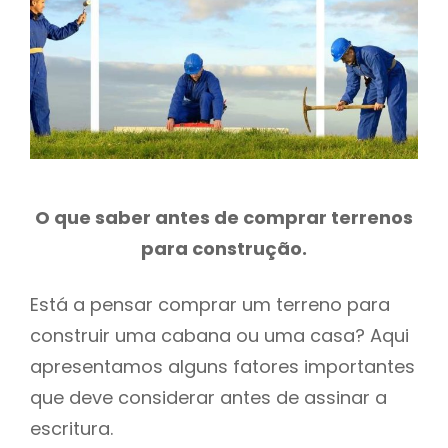
h
O que saber antes de comprar terrenos
para construção.
Está a pensar comprar um terreno para
construir uma cabana ou uma casa? Aqui
apresentamos alguns fatores importantes
que deve considerar antes de assinar a
escritura.