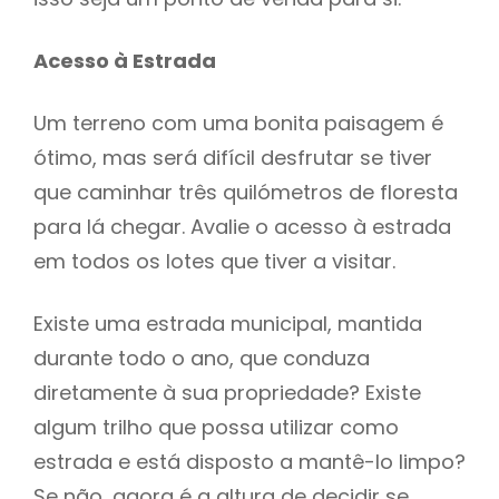
Acesso à Estrada
Um terreno com uma bonita paisagem é
ótimo, mas será difícil desfrutar se tiver
que caminhar três quilómetros de floresta
para lá chegar. Avalie o acesso à estrada
em todos os lotes que tiver a visitar.
Existe uma estrada municipal, mantida
durante todo o ano, que conduza
diretamente à sua propriedade? Existe
algum trilho que possa utilizar como
estrada e está disposto a mantê-lo limpo?
Se não, agora é a altura de decidir se