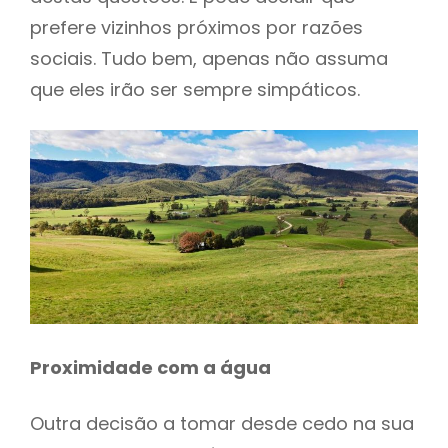
prefere vizinhos próximos por razões
sociais. Tudo bem, apenas não assuma
que eles irão ser sempre simpáticos.
Proximidade com a água
Outra decisão a tomar desde cedo na sua