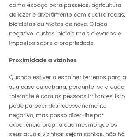
como espaço para passeios, agricultura
de lazer e divertimento com quatro rodas,
bicicletas ou motas de neve. O lado
negativo: custos iniciais mais elevados e
impostos sobre a propriedade.
Proximidade a vizinhos
Quando estiver a escolher terrenos para a
sua casa ou cabana, pergunte-se o quão
tolerante é com as pessoas irritantes. Isto
pode parecer desnecessariamente
negativo, mas posso dizer-lhe por
experiência própria que mesmo que os
seus atuais vizinhos sejam santos, não há