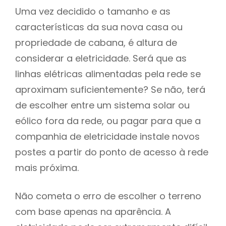
Uma vez decidido o tamanho e as
características da sua nova casa ou
propriedade de cabana, é altura de
considerar a eletricidade. Será que as
linhas elétricas alimentadas pela rede se
aproximam suficientemente? Se não, terá
de escolher entre um sistema solar ou
eólico fora da rede, ou pagar para que a
companhia de eletricidade instale novos
postes a partir do ponto de acesso à rede
mais próxima.
Não cometa o erro de escolher o terreno
com base apenas na aparência. A