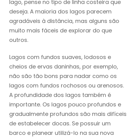
lago, pense no tipo de linha costeira que
deseja. A maioria dos lagos parecem
agradáveis à distância, mas alguns são
muito mais fáceis de explorar do que
outros.
Lagos com fundos suaves, lodosos e
cheios de ervas daninhas, por exemplo,
não são tão bons para nadar como os
lagos com fundos rochosos ou arenosos.
A profundidade dos lagos também é
importante. Os lagos pouco profundos e
gradualmente profundos são mais difíceis
de estabelecer docas. Se possuir um
barco e planear utilizá-lo na sua nova