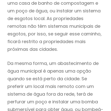
uma casa de banho de compostagem e
um poço de água, ou instalar um sistema
de esgotos local. As propriedades
remotas não têm sistemas municipais de
esgotos, por isso, se seguir esse caminho,
ficará restrito a propriedades mais
próximas das cidades.
Da mesma forma, um abastecimento de
água municipal é apenas uma opção
quando se está perto da cidade. Se
preferir um local mais remoto com um
sistema de água fora da rede, terá de
perfurar um poço e instalar uma bomba
submersível para obter água, ou bombeá-