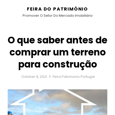
FEIRA DO PATRIMÓNIO
Promover O Setor Do Mercado Imobiliário
O que saber antes de
comprar um terreno
para construção
October 8, 2021
Feira Patrimonio Portugal