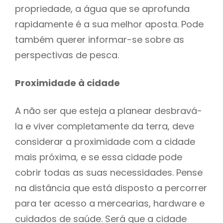
propriedade, a água que se aprofunda
rapidamente é a sua melhor aposta. Pode
também querer informar-se sobre as
perspectivas de pesca.
Proximidade à cidade
A não ser que esteja a planear desbravá-
la e viver completamente da terra, deve
considerar a proximidade com a cidade
mais próxima, e se essa cidade pode
cobrir todas as suas necessidades. Pense
na distância que está disposto a percorrer
para ter acesso a mercearias, hardware e
cuidados de saúde. Será que a cidade