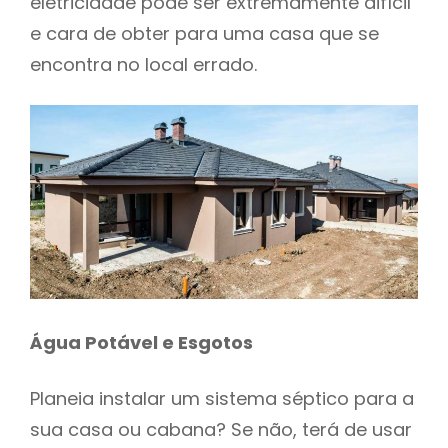
eletricidade pode ser extremamente difícil
e cara de obter para uma casa que se
encontra no local errado.
Água Potável e Esgotos
Planeia instalar um sistema séptico para a
sua casa ou cabana? Se não, terá de usar