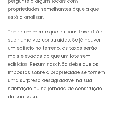
pergunte a alguns locais com
propriedades semelhantes àquela que
está a analisar.
Tenha em mente que as suas taxas irão
subir uma vez construídas. Se já houver
um edifício no terreno, as taxas serão
mais elevadas do que um lote sem
edifícios. Resumindo: Não deixe que os
impostos sobre a propriedade se tornem
uma surpresa desagradável na sua
habitação ou na jornada de construção
da sua casa.