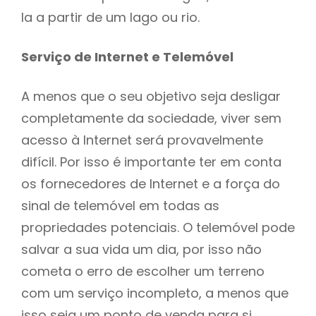
la a partir de um lago ou rio.
Serviço de Internet e Telemóvel
A menos que o seu objetivo seja desligar
completamente da sociedade, viver sem
acesso à Internet será provavelmente
difícil. Por isso é importante ter em conta
os fornecedores de Internet e a força do
sinal de telemóvel em todas as
propriedades potenciais. O telemóvel pode
salvar a sua vida um dia, por isso não
cometa o erro de escolher um terreno
com um serviço incompleto, a menos que
isso seja um ponto de venda para si.