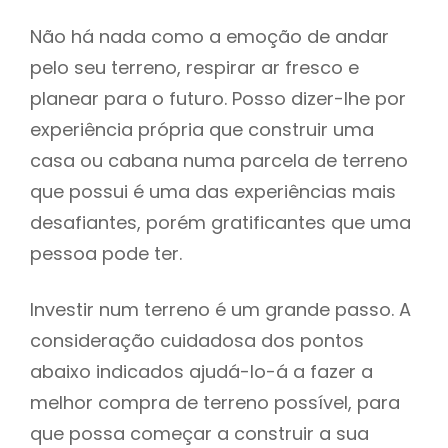
Não há nada como a emoção de andar
pelo seu terreno, respirar ar fresco e
planear para o futuro. Posso dizer-lhe por
experiência própria que construir uma
casa ou cabana numa parcela de terreno
que possui é uma das experiências mais
desafiantes, porém gratificantes que uma
pessoa pode ter.
Investir num terreno é um grande passo. A
consideração cuidadosa dos pontos
abaixo indicados ajudá-lo-á a fazer a
melhor compra de terreno possível, para
que possa começar a construir a sua