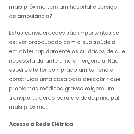
mais próxima tem um hospital e serviço
de ambulância?
Estas considerações são importantes se
estiver preocupado com a sua saúde e
em obter rapidamente os cuidados de que
necessita durante uma emergência. Não
espere até ter comprado um terreno e
construído uma casa para descobrir que
problemas médicos graves exigem um
transporte aéreo para a cidade principal
mais próxima.
Acesso à Rede Elétrica