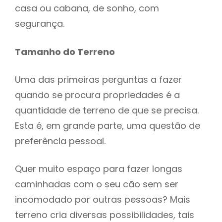
casa ou cabana, de sonho, com
segurança.
Tamanho do Terreno
Uma das primeiras perguntas a fazer
quando se procura propriedades é a
quantidade de terreno de que se precisa.
Esta é, em grande parte, uma questão de
preferência pessoal.
Quer muito espaço para fazer longas
caminhadas com o seu cão sem ser
incomodado por outras pessoas? Mais
terreno cria diversas possibilidades, tais