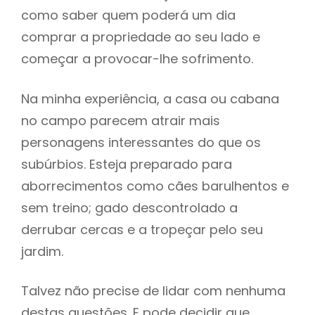
como saber quem poderá um dia
comprar a propriedade ao seu lado e
começar a provocar-lhe sofrimento.
Na minha experiência, a casa ou cabana
no campo parecem atrair mais
personagens interessantes do que os
subúrbios. Esteja preparado para
aborrecimentos como cães barulhentos e
sem treino; gado descontrolado a
derrubar cercas e a tropeçar pelo seu
jardim.
Talvez não precise de lidar com nenhuma
destas questões. E pode decidir que