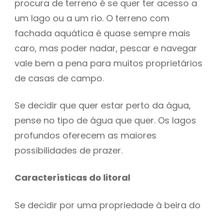
procura de terreno é se quer ter acesso a
um lago ou a um rio. O terreno com
fachada aquática é quase sempre mais
caro, mas poder nadar, pescar e navegar
vale bem a pena para muitos proprietários
de casas de campo.
Se decidir que quer estar perto da água,
pense no tipo de água que quer. Os lagos
profundos oferecem as maiores
possibilidades de prazer.
Características do litoral
Se decidir por uma propriedade à beira do