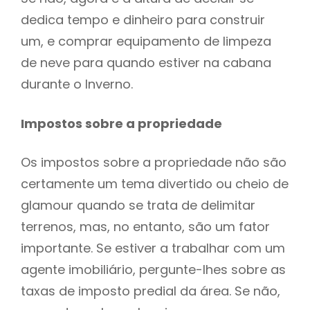
dedica tempo e dinheiro para construir
um, e comprar equipamento de limpeza
de neve para quando estiver na cabana
durante o Inverno.
Impostos sobre a propriedade
Os impostos sobre a propriedade não são
certamente um tema divertido ou cheio de
glamour quando se trata de delimitar
terrenos, mas, no entanto, são um fator
importante. Se estiver a trabalhar com um
agente imobiliário, pergunte-lhes sobre as
taxas de imposto predial da área. Se não,